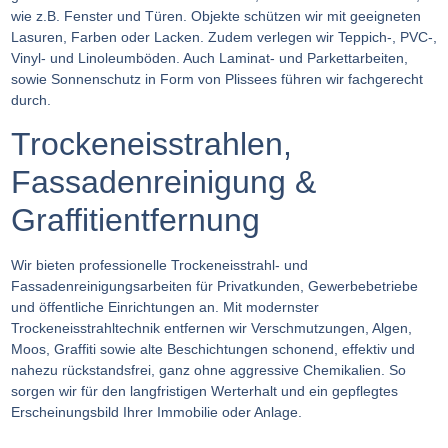
wie z.B. Fenster und Türen. Objekte schützen wir mit geeigneten
Lasuren, Farben oder Lacken. Zudem verlegen wir Teppich-, PVC-,
Vinyl- und Linoleumböden. Auch Laminat- und Parkettarbeiten,
sowie Sonnenschutz in Form von Plissees führen wir fachgerecht
durch.
Trockeneisstrahlen,
Fassadenreinigung &
Graffitientfernung
Wir bieten professionelle Trockeneisstrahl- und
Fassadenreinigungsarbeiten für Privatkunden, Gewerbebetriebe
und öffentliche Einrichtungen an. Mit modernster
Trockeneisstrahltechnik entfernen wir Verschmutzungen, Algen,
Moos, Graffiti sowie alte Beschichtungen schonend, effektiv und
nahezu rückstandsfrei, ganz ohne aggressive Chemikalien. So
sorgen wir für den langfristigen Werterhalt und ein gepflegtes
Erscheinungsbild Ihrer Immobilie oder Anlage.