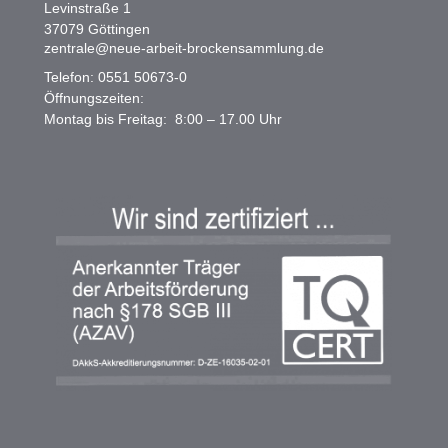
Levinstraße 1
37079 Göttingen
zentrale@neue-arbeit-brockensammlung.de
Telefon: 0551 50673-0
Öffnungszeiten:
Montag bis Freitag:
8:00 – 17.00 Uhr