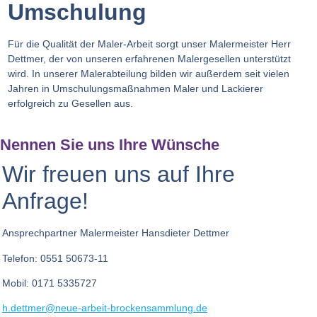
Umschulung
Für die Qualität der Maler-Arbeit sorgt unser Malermeister Herr
Dettmer, der von unseren erfahrenen Malergesellen unterstützt
wird. In unserer Malerabteilung bilden wir außerdem seit vielen
Jahren in Umschulungsmaßnahmen Maler und Lackierer
erfolgreich zu Gesellen aus.
Nennen Sie uns Ihre Wünsche
Wir freuen uns auf Ihre
Anfrage!
Ansprechpartner Malermeister Hansdieter Dettmer
Telefon: 0551 50673-11
Mobil: 0171 5335727
h.dettmer@neue-arbeit-brockensammlung.de