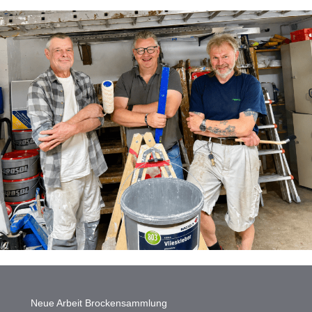
Neue Arbeit Brockensammlung