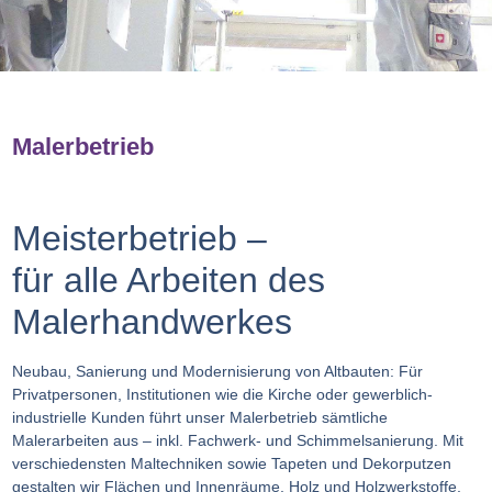
Malerbetrieb
Meisterbetrieb –
für alle Arbeiten des
Malerhandwerkes
Neubau, Sanierung und Modernisierung von Altbauten: Für
Privatpersonen, Institutionen wie die Kirche oder gewerblich-
industrielle Kunden führt unser Malerbetrieb sämtliche
Malerarbeiten aus – inkl. Fachwerk- und Schimmelsanierung. Mit
verschiedensten Maltechniken sowie Tapeten und Dekorputzen
gestalten wir Flächen und Innenräume, Holz und Holzwerkstoffe,